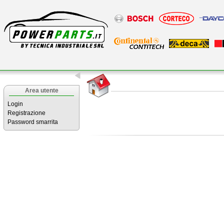
Area utente
Login
Registrazione
Password smarrita