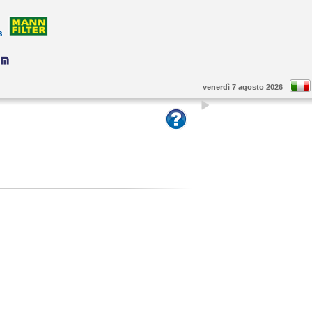
venerdì 7 agosto 2026