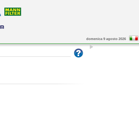
domenica 9 agosto 2026