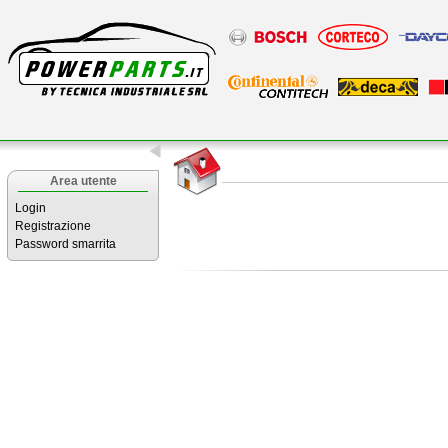
Area utente
Login
Registrazione
Password smarrita