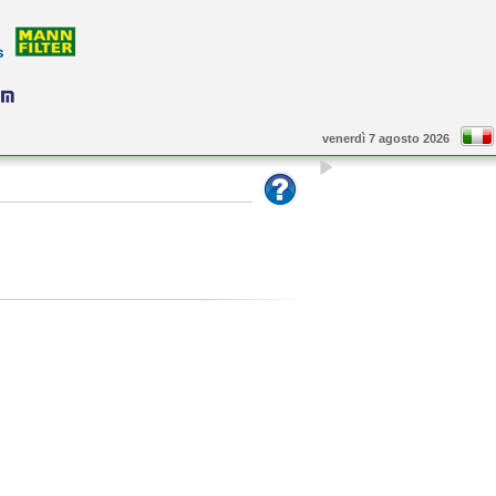
venerdì 7 agosto 2026