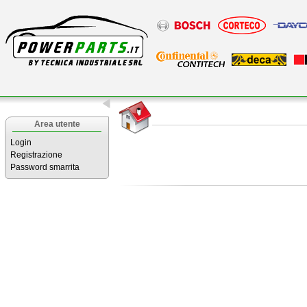
Area utente
Login
Registrazione
Password smarrita