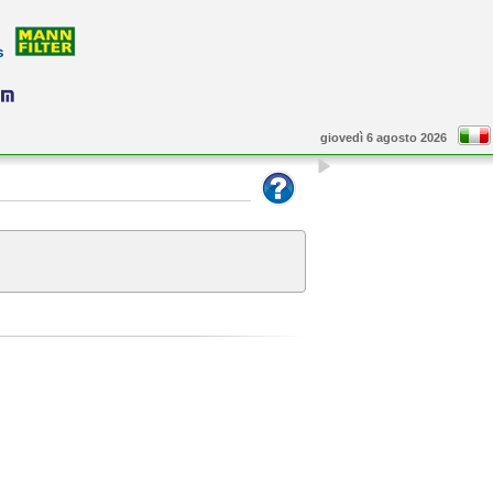
giovedì 6 agosto 2026