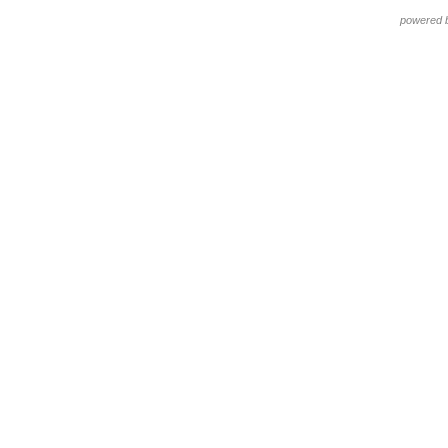
powered 