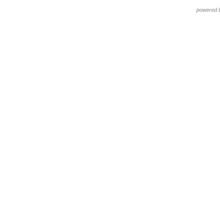
powered 