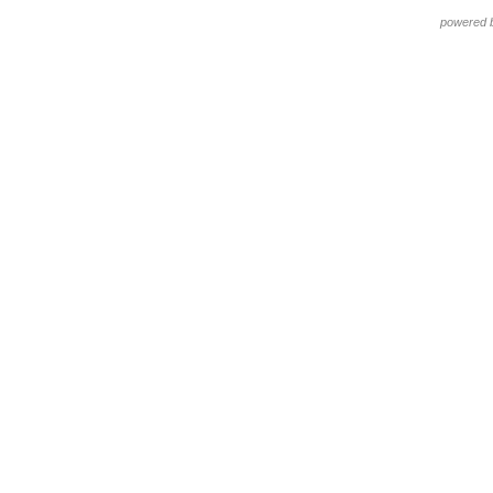
powered 