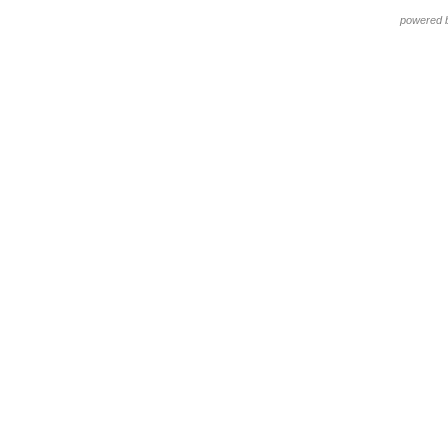
powered 