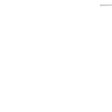
powered 