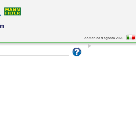
domenica 9 agosto 2026