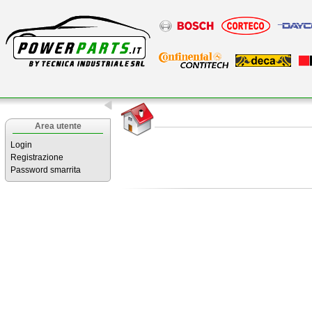
Area utente
Login
Registrazione
Password smarrita