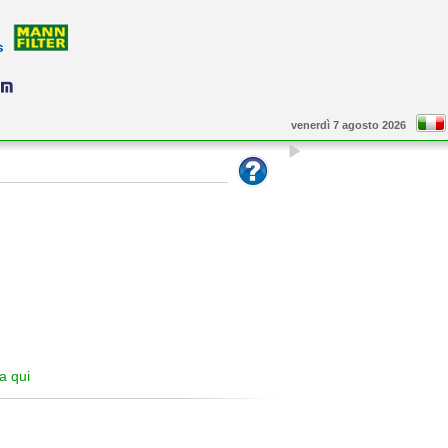
venerdì 7 agosto 2026
ca qui