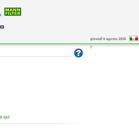
giovedì 6 agosto 2026
ca qui